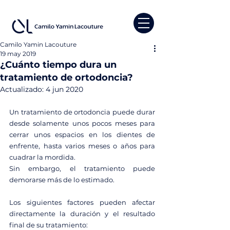
Camilo Yamin Lacouture
19 may 2019
¿Cuánto tiempo dura un
tratamiento de ortodoncia?
Actualizado:
4 jun 2020
Un tratamiento de ortodoncia puede durar 
desde solamente unos pocos meses para 
cerrar unos espacios en los dientes de 
enfrente, hasta varios meses o años para 
cuadrar la mordida. 
Sin embargo, el tratamiento puede 
demorarse más de lo estimado. 
Los siguientes factores pueden afectar 
directamente la duración y el resultado 
final de su tratamiento: