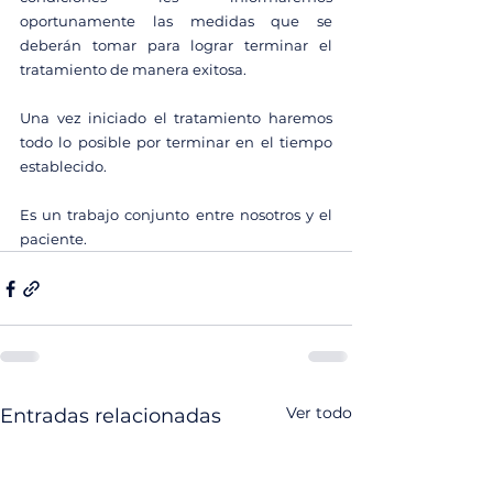
oportunamente las medidas que se 
deberán tomar para lograr terminar el 
tratamiento de manera exitosa. 
Una vez iniciado el tratamiento haremos 
todo lo posible por terminar en el tiempo 
establecido. 
Es un trabajo conjunto entre nosotros y el 
paciente. 
Ver todo
Entradas relacionadas