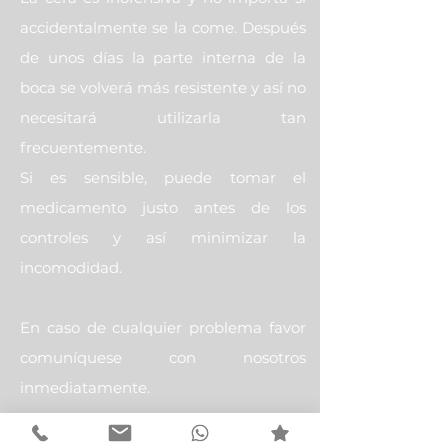
accidentalmente se la come. Después
de unos días la parte interna de la
boca se volverá más resistente y así no
necesitará utilizarla tan
frecuentemente.
Si es sensible, puede tomar el
medicamento justo antes de los
controles y así minimizar la
incomodidad.
En caso de cualquier problema favor
comuníquese con nosotros
inmediatamente.