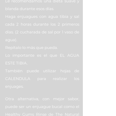
Le recomendamos una dieta suave y
blanda durante esos días.
Haga enjuagues con agua tibia y sal
cada 2 horas durante los 2 primeros
días. (2 cucharada de sal por 1 vaso de
agua).
Repítalo lo más que pueda.
Lo importante es el que EL AGUA
ESTE TIBIA.
También puede utilizar hojas de
CALENDULA para realizar los
enjuages.
Otra alternativa, con mejor sabor,
puede ser un enjuague bucal como el
Healthy Gums Rinse de The Natural