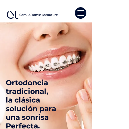
Ortodoncia
tradicional,
la clásica
solución para
una sonrisa
Perfecta.