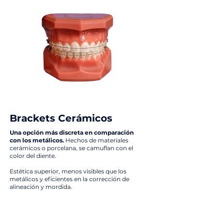
Brackets Cerámicos
Una opción más discreta en comparación
con los metálicos.
Hechos de materiales
cerámicos o porcelana, se camuflan con el
color del diente.
Estética superior, menos visibles que los
metálicos y eficientes en la corrección de
alineación y mordida.