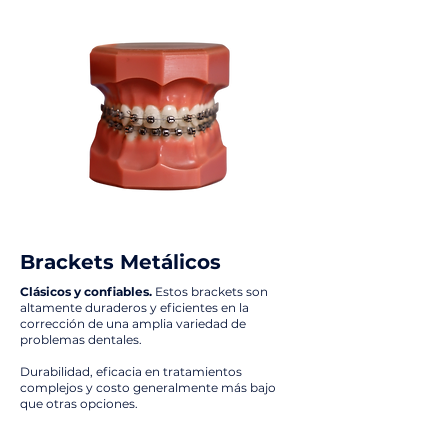
Brackets Metálicos
Clásicos y confiables.
Estos brackets son
altamente duraderos y eficientes en la
corrección de una amplia variedad de
problemas dentales.
Durabilidad, eficacia en tratamientos
complejos y costo generalmente más bajo
que otras opciones.