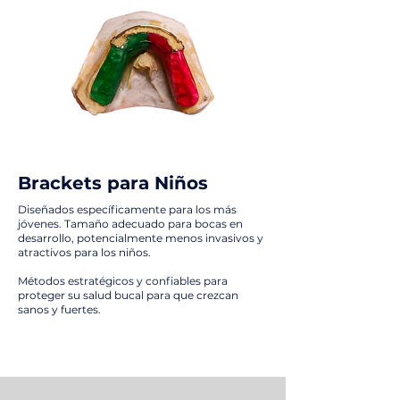
Brackets para Niños
Diseñados específicamente para los más
jóvenes. Tamaño adecuado para bocas en
desarrollo, potencialmente menos invasivos y
atractivos para los niños.
Métodos estratégicos y confiables para
proteger su salud bucal para que crezcan
sanos y fuertes.