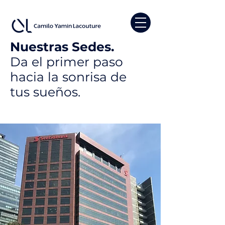
Nuestras Sedes.
Da el primer paso
hacia la sonrisa de
tus sueños.