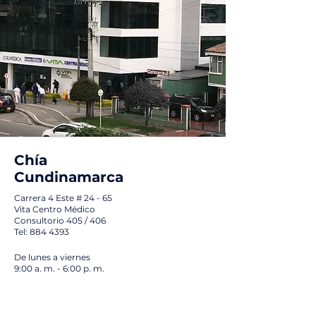
Chía
Cundinamarca
Carrera 4 Este # 24 - 65
Vita Centro Médico
Consultorio 405 / 406
Tel: 884 4393
De lunes a viernes
9:00 a. m. - 6:00 p. m.