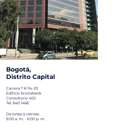
Bogotá,
Distrito Capital
Carrera 7 # 114-33
Edificio Scotiabank
Consultorio 402
Tel: 640 1466
De lunes a viernes
9:00 a. m. - 6:00 p. m.