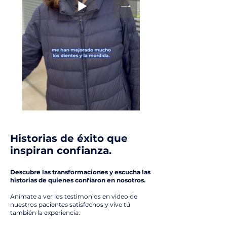
Historias de éxito que
inspiran confianza.
Descubre las transformaciones y escucha las
historias de quienes confiaron en nosotros.
Anímate a ver los testimonios en video de
nuestros pacientes satisfechos y vive tú
también la experiencia.