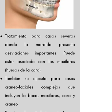
Tratamiento para casos severos
donde la mordida presenta
desviaciones importantes. Puede
estar asociado con los maxilares
(huesos de la cara)
También se ejecuta para casos
cráneo-faciales complejos que
incluyen la boca, maxilares, cara y
cráneo