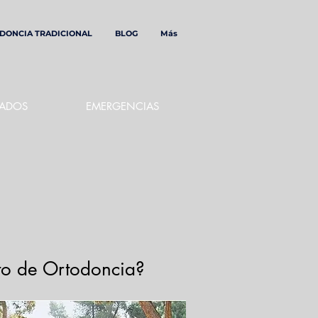
DONCIA TRADICIONAL
BLOG
Más
DADOS
EMERGENCIAS
nto de Ortodoncia?