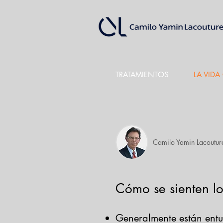
TRATAMIENTOS
LA VID
Camilo Yamin Lacoutur
Cómo se sienten lo
Generalmente están entu