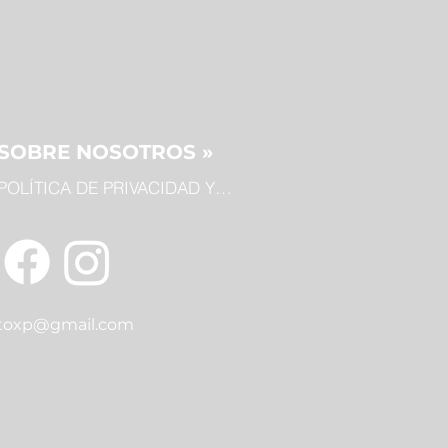
SOBRE NOSOTROS »
POLÍTICA DE PRIVACIDAD Y COOKIES
toxp@gmail.com