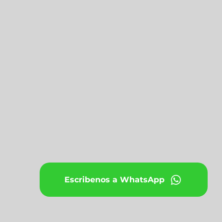
Escribenos a WhatsApp