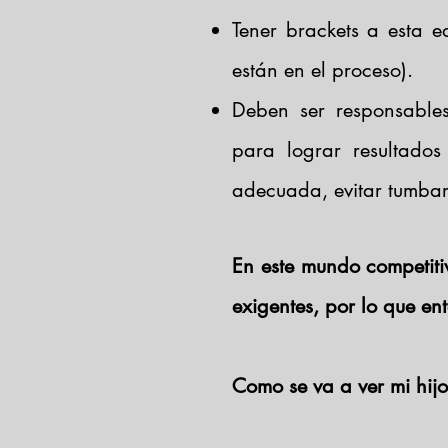
Tener brackets a esta 
están en el proceso).
Deben ser responsables
para lograr resultados
adecuada, evitar tumbar b
En este mundo competiti
exigentes, por lo que en
Como se va a ver mi hij